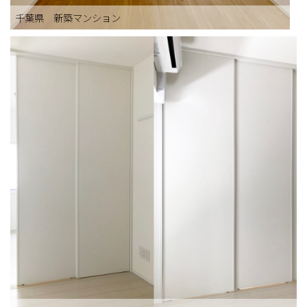
千葉県 新築マンション