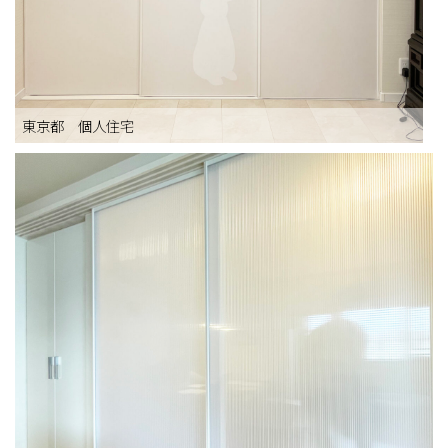
東京都 個人住宅