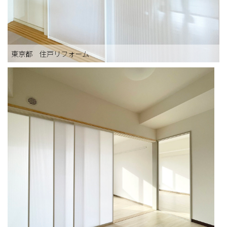
東京都 住戸リフォーム