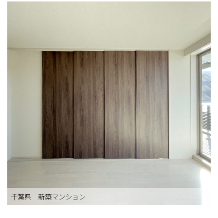
千葉県 新築マンション