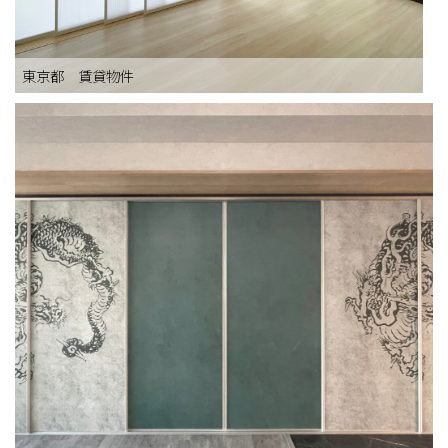
東京都 賃貸物件