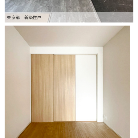
東京都 新築住戸