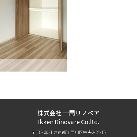
株式会社 一間リノベア
Ikken Rinovare Co.ltd.
〒132-0021 東京都江戸川区中央2-23-16