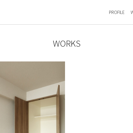
PROFILE
WORKS